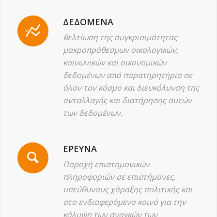
ΔΕΔΟΜΕΝΑ
Βελτίωση της συγκρισιμότητας
μακροπρόθεσμων οικολογικών,
κοινωνικών και οικονομικών
δεδομένων από παρατηρητήρια σε
όλον τον κόσμο και διευκόλυνση της
ανταλλαγής και διατήρησης αυτών
των δεδομένων.
ΕΡΕΥΝΑ
Παροχή επιστημονικών
πληροφοριών σε επιστήμονες,
υπεύθυνους χάραξης πολιτικής και
στο ενδιαφερόμενο κοινό για την
κάλυψη των αναγκών των