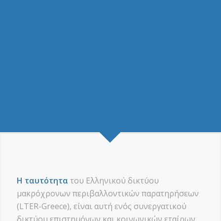
Η ταυτότητα
του Ελληνικού δικτύου
μακρόχρονων περιβαλλοντικών παρατηρήσεων
(LTER-Greece), είναι αυτή ενός συνεργατικού
δικτύου επιστημόνων και κοινωνικών εταίρων