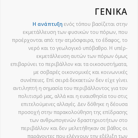
ΓΕΝΙΚΆ
Η ανάπτυξη
ενός τόπου βασίζεται στην
εκμετάλλευση των φυσικών του πόρων, που
προέρχονται από: την ατμόσφαιρα, το έδαφος, το
νερό και το γεωλογικό υπόβαθρο. Η υπέρ-
εκμετάλλευση αυτών των πόρων όμως
επιβαρύνει το περιβάλλον και τα οικοσυστήματα,
με σοβαρές οικονομικές και κοινωνικές
συνέπειες. Επί σειρά δεκαετιών δεν είχε γίνει
αντιληπτή η σημασία του περιβάλλοντος για τον
πολιτισμό μας, αλλά και η ευαισθησία του στις
επιτελούμενες αλλαγές. Δεν δόθηκε η δέουσα
προσοχή στην παρακολούθηση της επίδρασης
των ανθρωπογενών δραστηριοτήτων στο
περιβάλλον και δεν μελετήθηκαν σε βάθος οι
παράγοντες που ελέγχουν την εξέλιξη των