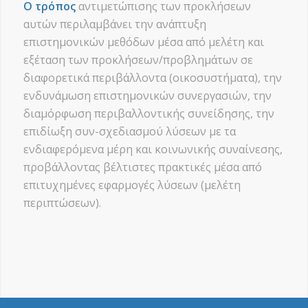
Ο τρόπος
αντιμετώπισης των προκλήσεων
αυτών περιλαμβάνει την ανάπτυξη
επιστημονικών μεθόδων μέσα από μελέτη και
εξέταση των προκλήσεων/προβλημάτων σε
διαφορετικά περιβάλλοντα (οικοσυστήματα), την
ενδυνάμωση επιστημονικών συνεργασιών, την
διαμόρφωση περιβαλλοντικής συνείδησης, την
επιδίωξη συν-σχεδιασμού λύσεων με τα
ενδιαφερόμενα μέρη και κοινωνικής συναίνεσης,
προβάλλοντας βέλτιστες πρακτικές μέσα από
επιτυχημένες εφαρμογές λύσεων (μελέτη
περιπτώσεων).