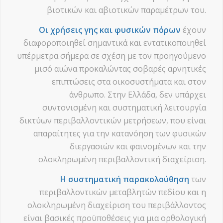
βιοτικών και αβιοτικών παραμέτρων του.
Οι χρήσεις γης και φυσικών πόρων
έχουν
διαφοροποιηθεί σημαντικά και εντατικοποιηθεί
υπέρμετρα σήμερα σε σχέση με τον προηγούμενο
μισό αιώνα προκαλώντας σοβαρές αρνητικές
επιπτώσεις στα οικοσυστήματα και στον
άνθρωπο. Στην Ελλάδα, δεν υπάρχει
συντονισμένη και συστηματική λειτουργία
δικτύων περιβαλλοντικών μετρήσεων, που είναι
απαραίτητες για την κατανόηση των φυσικών
διεργασιών και φαινομένων και την
ολοκληρωμένη περιβαλλοντική διαχείριση.
Η συστηματική παρακολούθηση
των
περιβαλλοντικών μεταβλητών πεδίου και η
ολοκληρωμένη διαχείριση του περιβάλλοντος
είναι βασικές προϋποθέσεις για μια ορθολογική