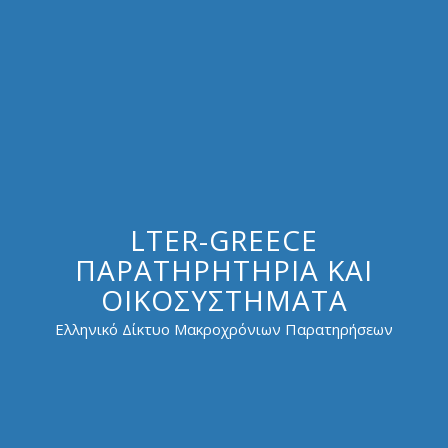
LTER-GREECE
ΠΑΡΑΤΗΡΗΤΉΡΙΑ ΚΑΙ
ΟΙΚΟΣΥΣΤΉΜΑΤΑ
Ελληνικό Δίκτυο Μακροχρόνιων Παρατηρήσεων