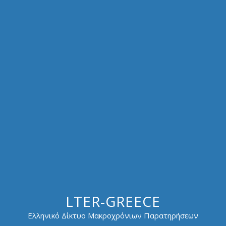
LTER-GREECE
Ελληνικό Δίκτυο Μακροχρόνιων Παρατηρήσεων