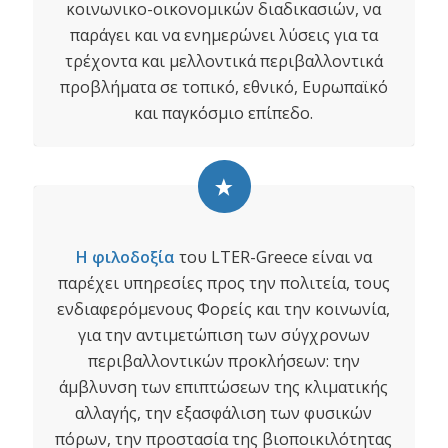
κοινωνικο-οικονομικών διαδικασιών, να
παράγει και να ενημερώνει λύσεις για τα
τρέχοντα και μελλοντικά περιβαλλοντικά
προβλήματα σε τοπικό, εθνικό, Ευρωπαϊκό
και παγκόσμιο επίπεδο.
Η φιλοδοξία
του LTER-Greece είναι να
παρέχει υπηρεσίες προς την πολιτεία, τους
ενδιαφερόμενους Φορείς και την κοινωνία,
για την αντιμετώπιση των σύγχρονων
περιβαλλοντικών προκλήσεων: την
άμβλυνση των επιπτώσεων της κλιματικής
αλλαγής, την εξασφάλιση των φυσικών
πόρων, την προστασία της βιοποικιλότητας