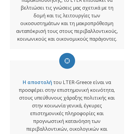
παρακολούθησης, το LTER επιδιώκει να
βελτιώσει τις γνώσεις μας σχετικά με τη
δομή και τις λειτουργίες των
οικοσυστημάτων και τη μακροπρόθεσμη
ανταπόκρισή τους στους περιβαλλοντικούς,
κοινωνικούς και οικονομικούς παράγοντες.
Η αποστολή
του LTER-Greece είναι να
προσφέρει στην επιστημονική κοινότητα,
στους υπεύθυνους χάραξης πολιτικής και
στην κοινωνία γενικά, έγκυρες
επιστημονικές πληροφορίες και
προγνωστική κατανόηση των
περιβαλλοντικών, οικολογικών και