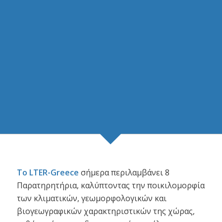
Το
LTER-Greece
σήμερα περιλαμβάνει 8
Παρατηρητήρια, καλύπτοντας την ποικιλομορφία
των κλιματικών, γεωμορφολογικών και
βιογεωγραφικών χαρακτηριστικών της χώρας,