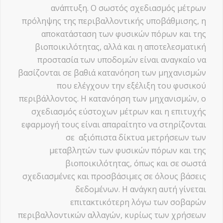
ανάπτυξη. Ο σωστός σχεδιασμός μέτρων
πρόληψης της περιβαλλοντικής υποβάθμισης, η
αποκατάσταση των φυσικών πόρων και της
βιοποικιλότητας, αλλά και η αποτελεσματική
προστασία των υποδομών είναι αναγκαίο να
βασίζονται σε βαθιά κατανόηση των μηχανισμών
που ελέγχουν την εξέλιξη του φυσικού
περιβάλλοντος. Η κατανόηση των μηχανισμών, ο
σχεδιασμός εύστοχων μέτρων και η επιτυχής
εφαρμογή τους είναι απαραίτητο να στηρίζονται
σε αξιόπιστα δίκτυα μετρήσεων των
μεταβλητών των φυσικών πόρων και της
βιοποικιλότητας, όπως και σε σωστά
σχεδιασμένες και προσβάσιμες σε όλους βάσεις
δεδομένων. Η ανάγκη αυτή γίνεται
επιτακτικότερη λόγω των σοβαρών
περιβαλλοντικών αλλαγών, κυρίως των χρήσεων