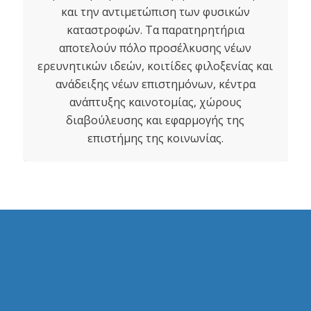
και την αντιμετώπιση των φυσικών
καταστροφών. Τα παρατηρητήρια
αποτελούν πόλο προσέλκυσης νέων
ερευνητικών ιδεών, κοιτίδες φιλοξενίας και
ανάδειξης νέων επιστημόνων, κέντρα
ανάπτυξης καινοτομίας, χώρους
διαβούλευσης και εφαρμογής της
επιστήμης της κοινωνίας.