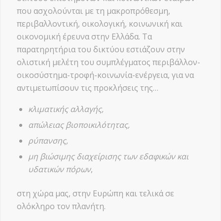
που ασχολούνται με τη μακροπρόθεσμη,
περιβαλλοντική, οικολογική, κοινωνική και
οικονομική έρευνα στην Ελλάδα. Τα
παρατηρητήρια του δικτύου εστιάζουν στην
ολιστική μελέτη του συμπλέγματος περιβάλλον-
οικοσύστημα-τροφή-κοινωνία-ενέργεια, για να
αντιμετωπίσουν τις προκλήσεις της…
κλιματικής αλλαγής,
απώλειας βιοποικιλότητας,
ρύπανσης,
μη βιώσιμης διαχείρισης των εδαφικών και
υδατικών πόρων
,
στη χώρα μας, στην Ευρώπη και τελικά σε
ολόκληρο τον πλανήτη.