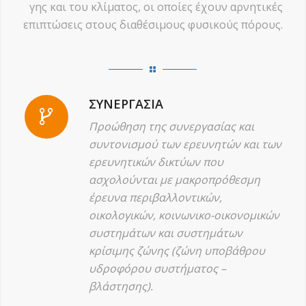
γης και του κλίματος, οι οποίες έχουν αρνητικές
επιπτώσεις στους διαθέσιμους φυσικούς πόρους.
ΣΥΝΕΡΓΑΣΙΑ
Προώθηση της συνεργασίας και
συντονισμού των ερευνητών και των
ερευνητικών δικτύων που
ασχολούνται με μακροπρόθεσμη
έρευνα περιβαλλοντικών,
οικολογικών, κοινωνικο-οικονομικών
συστημάτων και συστημάτων
κρίσιμης ζώνης (ζώνη υποβάθρου
υδροφόρου συστήματος –
βλάστησης).