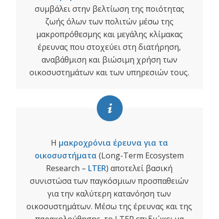
συμβάλει στην βελτίωση της ποιότητας
ζωής όλων των πολιτών μέσω της
μακροπρόθεσμης και μεγάλης κλίμακας
έρευνας που στοχεύει στη διατήρηση,
αναβάθμιση και βιώσιμη χρήση των
οικοσυστημάτων και των υπηρεσιών τους.
Η
μακροχρόνια έρευνα για τα
οικοσυστήματα
(Long-Term Ecosystem
Research –
LTER
) αποτελεί βασική
συνιστώσα των παγκόσμιων προσπαθειών
για την καλύτερη κατανόηση των
οικοσυστημάτων. Μέσω της έρευνας και της